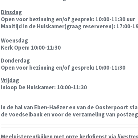
Dinsdag
Open voor bezinning en/of gesprek: 10:00-11:30 uur
Maaltijd in de Huiskamer(graag reserveren): 17:00-1
Woensdag
Kerk Open: 10:00-11:30
Donderdag
Open voor bezinning en/of gesprek: 10:00-11:30
Vrijdag
Inloop De Huiskamer: 10:00-11:30
In de hal van Eben-Haëzer en van de Oosterpoort st
de
voedselbank
en voor de
verzameling van postzege
Meeluisteren/kijken met onze kerkdienst via
livestr