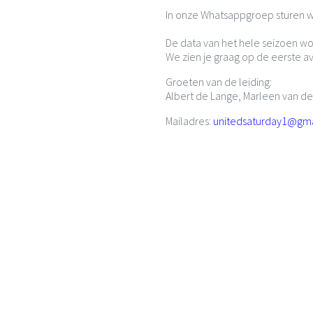
In onze Whatsappgroep sturen we
De data van het hele seizoen wo
We zien je graag op de eerste a
Groeten van de leiding:
Albert de Lange, Marleen van de 
Mailadres:
unitedsaturday1@gm