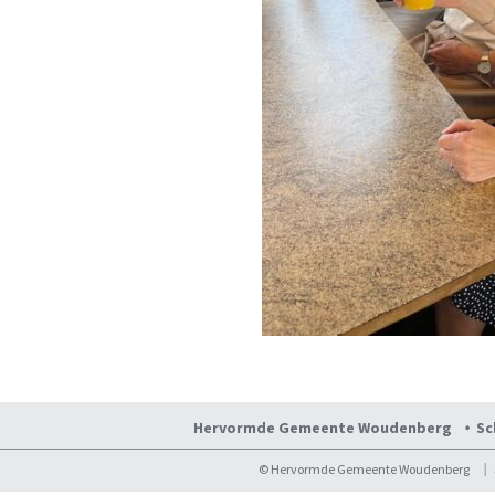
Hervormde Gemeente Woudenberg
Sc
© Hervormde Gemeente Woudenberg